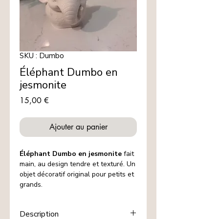
SKU : Dumbo
Éléphant Dumbo en
jesmonite
Prix
15,00 €
Ajouter au panier
Éléphant Dumbo en jesmonite
fait
main, au design tendre et texturé. Un
objet décoratif original pour petits et
grands.
Description