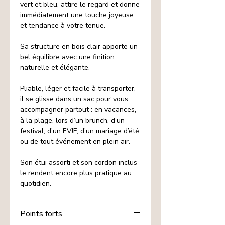
vert et bleu, attire le regard et donne
immédiatement une touche joyeuse
et tendance à votre tenue.
Sa structure en bois clair apporte un
bel équilibre avec une finition
naturelle et élégante.
Pliable, léger et facile à transporter,
il se glisse dans un sac pour vous
accompagner partout : en vacances,
à la plage, lors d’un brunch, d’un
festival, d’un EVJF, d’un mariage d’été
ou de tout événement en plein air.
Son étui assorti et son cordon inclus
le rendent encore plus pratique au
quotidien.
Points forts