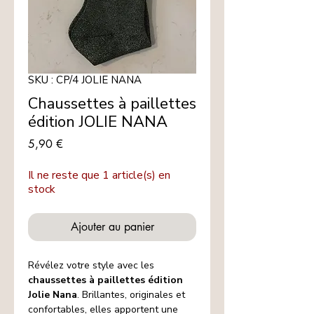
SKU : CP/4 JOLIE NANA
Chaussettes à paillettes
édition JOLIE NANA
Prix
5,90 €
Il ne reste que 1 article(s) en
stock
Ajouter au panier
Révélez votre style avec les
chaussettes à paillettes édition
Jolie Nana
. Brillantes, originales et
confortables, elles apportent une