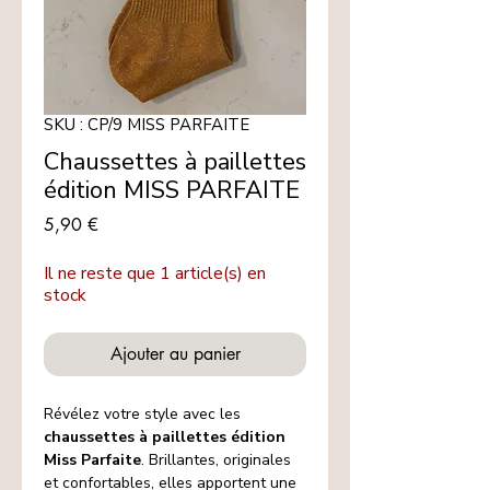
SKU : CP/9 MISS PARFAITE
Chaussettes à paillettes
édition MISS PARFAITE
Prix
5,90 €
Il ne reste que 1 article(s) en
stock
Ajouter au panier
Révélez votre style avec les
chaussettes à paillettes édition
Miss Parfaite
. Brillantes, originales
et confortables, elles apportent une