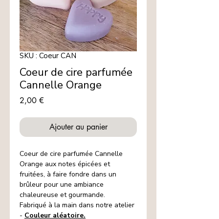
SKU : Coeur CAN
Coeur de cire parfumée
Cannelle Orange
Prix
2,00 €
Ajouter au panier
Coeur de cire parfumée Cannelle
Orange aux notes épicées et
fruitées, à faire fondre dans un
brûleur pour une ambiance
chaleureuse et gourmande.
Fabriqué à la main dans notre atelier
-
Couleur aléatoire.