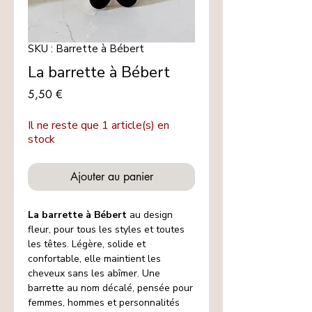
SKU : Barrette à Bébert
La barrette à Bébert
Prix
5,50 €
Il ne reste que 1 article(s) en
stock
Ajouter au panier
La barrette à Bébert
au design
fleur, pour tous les styles et toutes
les têtes. Légère, solide et
confortable, elle maintient les
cheveux sans les abîmer. Une
barrette au nom décalé, pensée pour
femmes, hommes et personnalités