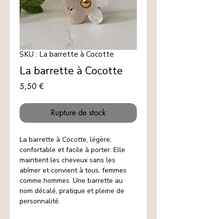
SKU : La barrette à Cocotte
La barrette à Cocotte
Prix
5,50 €
Rupture de stock
La barrette à Cocotte, légère,
confortable et facile à porter. Elle
maintient les cheveux sans les
abîmer et convient à tous, femmes
comme hommes. Une barrette au
nom décalé, pratique et pleine de
personnalité.