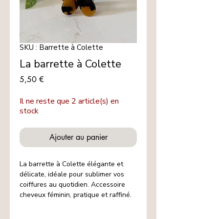
SKU : Barrette à Colette
La barrette à Colette
Prix
5,50 €
Il ne reste que 2 article(s) en
stock
Ajouter au panier
La barrette à Colette élégante et
délicate, idéale pour sublimer vos
coiffures au quotidien. Accessoire
cheveux féminin, pratique et raffiné.