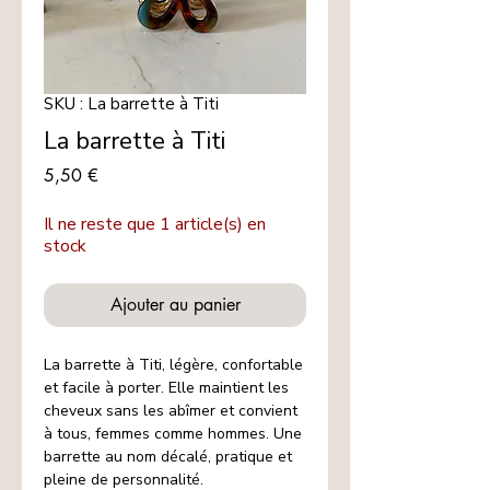
SKU : La barrette à Titi
La barrette à Titi
Prix
5,50 €
Il ne reste que 1 article(s) en
stock
Ajouter au panier
La barrette à Titi, légère, confortable
et facile à porter. Elle maintient les
cheveux sans les abîmer et convient
à tous, femmes comme hommes. Une
barrette au nom décalé, pratique et
pleine de personnalité.