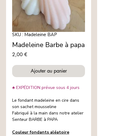
SKU : Madeleine BAP
Madeleine Barbe à papa
Prix
2,00 €
Ajouter au panier
♣ EXPÉDITION prévue sous 4 jours
Le fondant madeleine en cire dans
son sachet mousseline
Fabriqué à la main dans notre atelier
Senteur BARBE à PAPA
Couleur fondants aléatoire