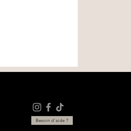
Besoin d'aide ?