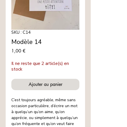
SKU : C14
Modèle 14
Prix
1,00 €
Il ne reste que 2 article(s) en
stock
Ajouter au panier
C’est toujours agréable, même sans
occasion particulière, d’écrire un mot
à quelqu’un qu’on aime, qu’on
apprécie, ou simplement à quelqu’un
qu’on fréquente et qu’on veut faire