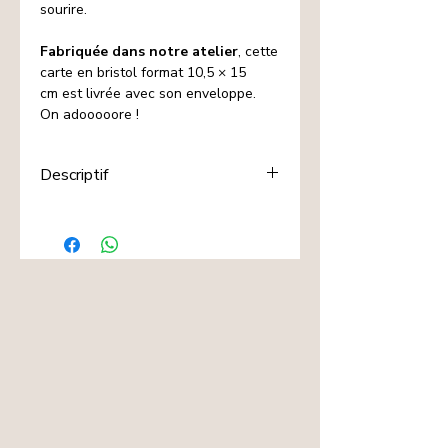
sourire.
Fabriquée dans notre atelier
, cette
carte en bristol format 10,5 × 15
cm est livrée avec son enveloppe.
On adooooore !
Descriptif