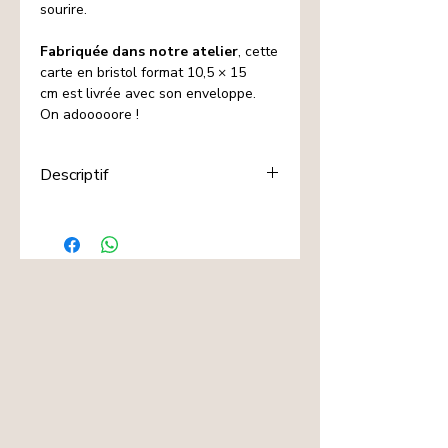
sourire.
Fabriquée dans notre atelier
, cette
carte en bristol format 10,5 × 15
cm est livrée avec son enveloppe.
On adooooore !
Descriptif