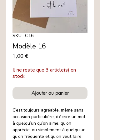
SKU : C16
Modèle 16
Prix
1,00 €
Il ne reste que 3 article(s) en
stock
Ajouter au panier
C’est toujours agréable, même sans
occasion particulière, d’écrire un mot
à quelqu’un qu’on aime, qu’on
apprécie, ou simplement à quelqu’un
qu’on fréquente et qu’on veut faire