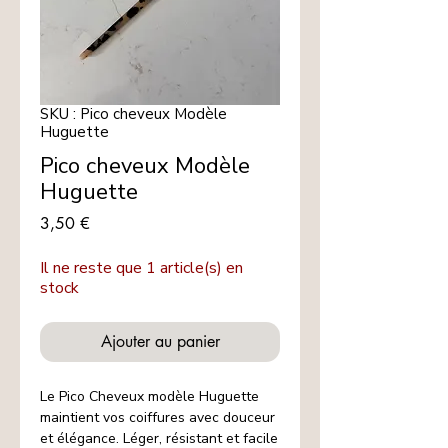
SKU : Pico cheveux Modèle
Huguette
Pico cheveux Modèle
Huguette
Prix
3,50 €
Il ne reste que 1 article(s) en
stock
Ajouter au panier
Le Pico Cheveux modèle Huguette
maintient vos coiffures avec douceur
et élégance. Léger, résistant et facile