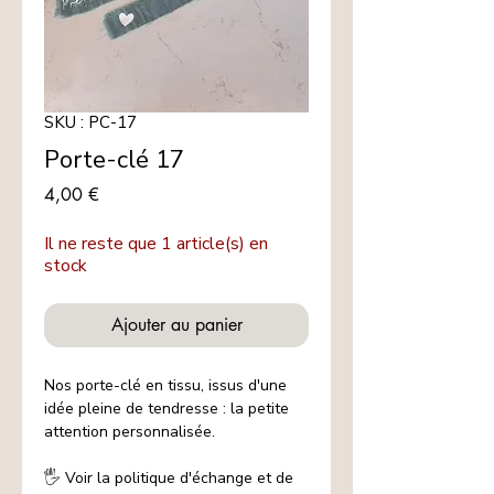
SKU : PC-17
Porte-clé 17
Prix
4,00 €
Il ne reste que 1 article(s) en
stock
Ajouter au panier
Nos porte-clé en tissu, issus d'une
idée pleine de tendresse : la petite
attention personnalisée.
🖐️ Voir la politique d'échange et de