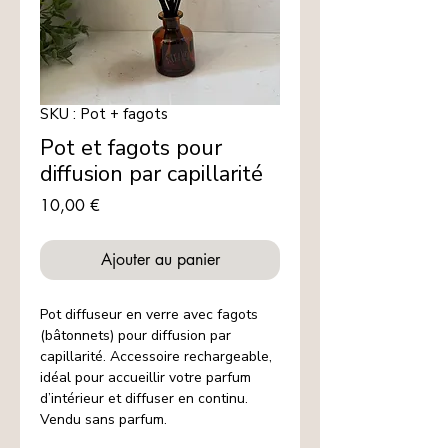
SKU : Pot + fagots
Pot et fagots pour
diffusion par capillarité
Prix
10,00 €
Ajouter au panier
Pot diffuseur en verre avec fagots
(bâtonnets) pour diffusion par
capillarité. Accessoire rechargeable,
idéal pour accueillir votre parfum
d’intérieur et diffuser en continu.
Vendu sans parfum.