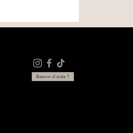
Besoin d'aide ?