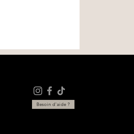
Besoin d'aide ?