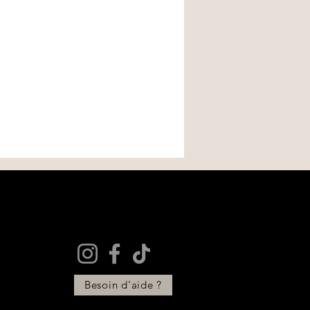
Besoin d'aide ?