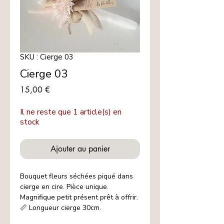
SKU : Cierge 03
Cierge 03
Prix
15,00 €
Il ne reste que 1 article(s) en
stock
Ajouter au panier
Bouquet fleurs séchées piqué dans
cierge en cire. Pièce unique.
Magnifique petit présent prêt à offrir.
📏 Longueur cierge 30cm.