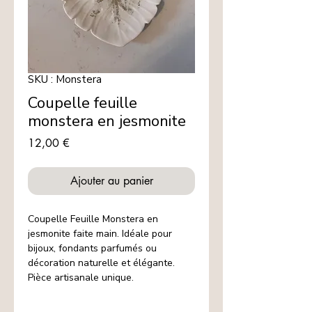
SKU : Monstera
Coupelle feuille
monstera en jesmonite
Prix
12,00 €
Ajouter au panier
Coupelle Feuille Monstera en
jesmonite faite main. Idéale pour
bijoux, fondants parfumés ou
décoration naturelle et élégante.
Pièce artisanale unique.