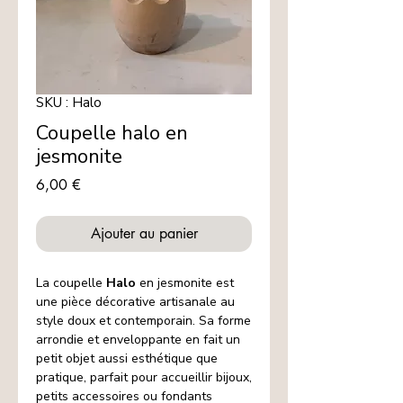
SKU : Halo
Coupelle halo en
jesmonite
Prix
6,00 €
Ajouter au panier
La coupelle
Halo
en jesmonite est
une pièce décorative artisanale au
style doux et contemporain. Sa forme
arrondie et enveloppante en fait un
petit objet aussi esthétique que
pratique, parfait pour accueillir bijoux,
petits accessoires ou fondants