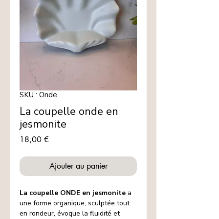
SKU : Onde
La coupelle onde en
jesmonite
Prix
18,00 €
Ajouter au panier
La coupelle ONDE en jesmonite
a
une forme organique, sculptée tout
en rondeur, évoque la fluidité et