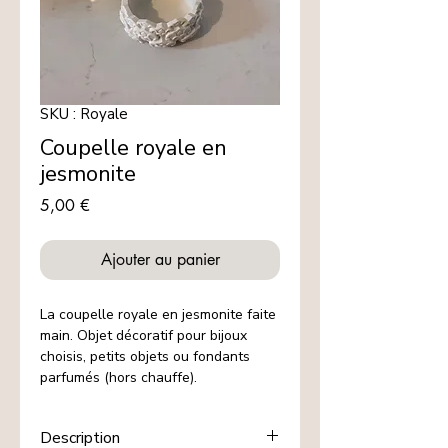
SKU : Royale
Coupelle royale en
jesmonite
Prix
5,00 €
Ajouter au panier
La coupelle royale en jesmonite faite
main. Objet décoratif pour bijoux
choisis, petits objets ou fondants
parfumés (hors chauffe).
Description