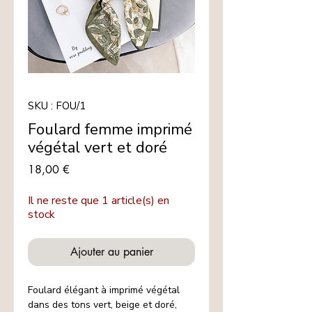
SKU : FOU/1
Foulard femme imprimé
végétal vert et doré
Prix
18,00 €
Il ne reste que 1 article(s) en
stock
Ajouter au panier
Foulard élégant à imprimé végétal
dans des tons vert, beige et doré,