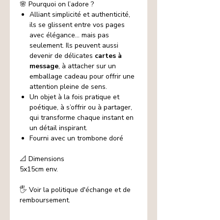
🌸 Pourquoi on l’adore ?
Alliant simplicité et authenticité,
ils se glissent entre vos pages
avec élégance… mais pas
seulement. Ils peuvent aussi
devenir de délicates
cartes à
message
, à attacher sur un
emballage cadeau pour offrir une
attention pleine de sens.
Un objet à la fois pratique et
poétique, à s’offrir ou à partager,
qui transforme chaque instant en
un détail inspirant.
Fourni avec un trombone doré
📐 Dimensions
5x15cm
env.
🖐️ Voir la politique d'échange et de
remboursement.