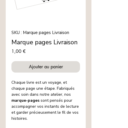
SKU : Marque pages Livraison
Marque pages Livraison
Prix
1,00 €
Ajouter au panier
Chaque livre est un voyage, et
chaque page une étape. Fabriqués
avec soin dans notre atelier, nos
marque-pages
sont pensés pour
accompagner vos instants de lecture
et garder précieusement le fil de vos
histoires.