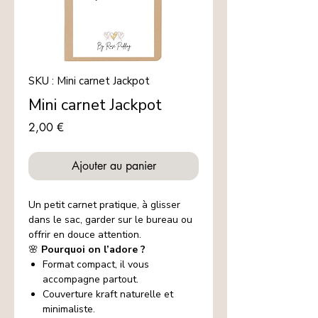
SKU : Mini carnet Jackpot
Mini carnet Jackpot
Prix
2,00 €
Ajouter au panier
Un petit carnet pratique, à glisser
dans le sac, garder sur le bureau ou
offrir en douce attention.
🌸
Pourquoi on l’adore ?
Format compact, il vous
accompagne partout.
Couverture kraft naturelle et
minimaliste.