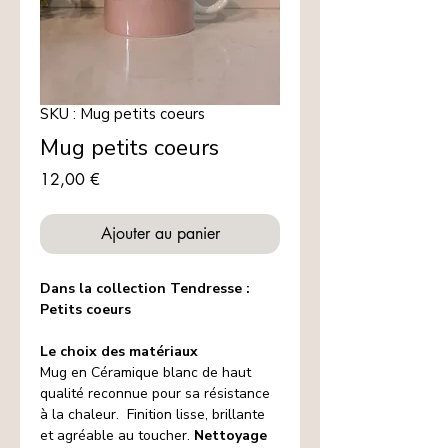
SKU : Mug petits coeurs
Mug petits coeurs
Prix
12,00 €
Ajouter au panier
Dans la collection Tendresse :
Petits coeurs
Le choix des matériaux
Mug en Céramique blanc de haut
qualité reconnue pour sa résistance
à la chaleur. Finition lisse, brillante
et agréable au toucher.
Nettoyage