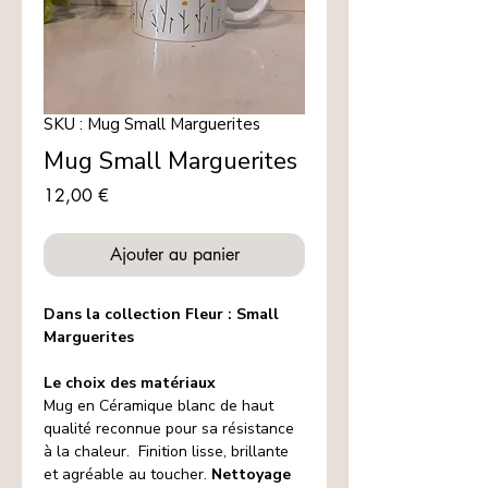
SKU : Mug Small Marguerites
Mug Small Marguerites
Prix
12,00 €
Ajouter au panier
Dans la collection Fleur : Small
Marguerites
Le choix des matériaux
Mug en Céramique blanc de haut
qualité reconnue pour sa résistance
à la chaleur. Finition lisse, brillante
et agréable au toucher.
Nettoyage