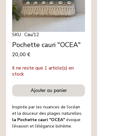
SKU : Cau/12
Pochette cauri "OCEA"
Prix
20,00 €
Il ne reste que 1 article(s) en
stock
Ajouter au panier
Inspirée par les nuances de l’océan
et la douceur des plages naturelles,
la Pochette cauri "OCEA"
évoque
l’évasion et l’élégance bohème.