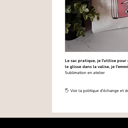
Le sac pratique, je l'utilise pour
le glisse dans la valise, je l'emm
Sublimation en atelier
🖐️ Voir la politique d'échange et
Mentions légales