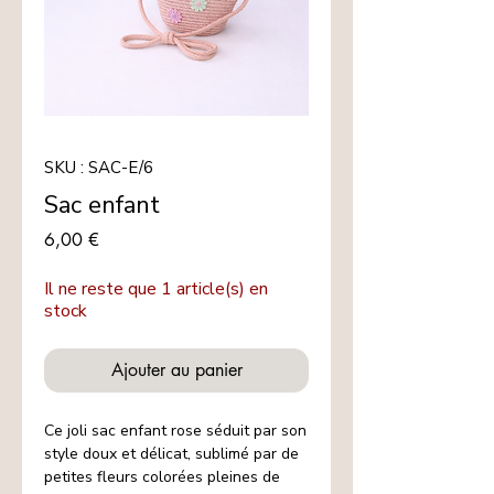
SKU : SAC-E/6
Sac enfant
Prix
6,00 €
Il ne reste que 1 article(s) en
stock
Ajouter au panier
Ce joli sac enfant rose séduit par son
style doux et délicat, sublimé par de
petites fleurs colorées pleines de