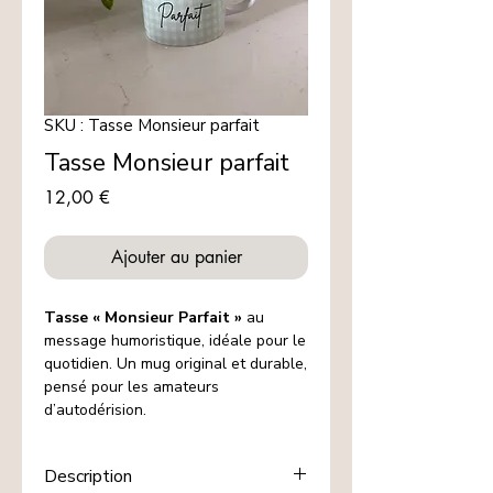
SKU : Tasse Monsieur parfait
Tasse Monsieur parfait
Prix
12,00 €
Ajouter au panier
Tasse « Monsieur Parfait »
au
message humoristique, idéale pour le
quotidien. Un mug original et durable,
pensé pour les amateurs
d’autodérision.
Description