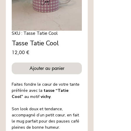
SKU : Tasse Tatie Cool
Tasse Tatie Cool
Prix
12,00 €
Ajouter au panier
Faites fondre le cœur de votre tante
préférée avec la
tasse “Tatie
Cool”
au motif
vichy
.
Son look doux et tendance,
accompagné d’un petit cœur, en fait
le mug parfait pour des pauses café
pleines de bonne humeur.